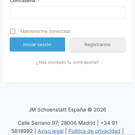
Contraseña
*
Mantenerme conectado
Registrarme
¿Has olvidado tu contraseña?
JM Schoenstatt España © 2026
Calle Serrano 97; 28006 Madrid | +34 91
5618992 |
Aviso legal
|
Política de privacidad
|